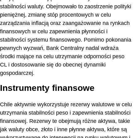
stabilności waluty. Obejmowało to zaostrzenie polityki
pieniężnej, zmianę stóp procentowych w celu
zarządzania inflacją oraz zaangażowanie na rynkach
finansowych w celu zapewnienia płynności i
stabilności systemu finansowego. Pomimo pokonania
pewnych wyzwań, Bank Centralny nadal wdraża
środki mające na celu utrzymanie odporności peso
CL i dostosowanie się do obecnej dynamiki
gospodarczej.
Instrumenty finansowe
Chile aktywnie wykorzystuje rezerwy walutowe w celu
utrzymania stabilności peso i zapewnienia stabilności
finansowej. Rezerwy te obejmują różne aktywa, takie
jak waluty obce, złoto i inne płynne aktywa, które są
wykorzystywane do interwencji na rynku walutowym i