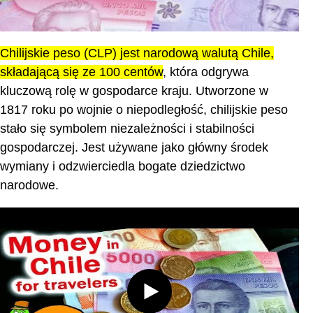
Chilijskie peso (CLP) jest narodową walutą Chile,
składającą się ze 100 centów
, która odgrywa
kluczową rolę w gospodarce kraju. Utworzone w
1817 roku po wojnie o niepodległość, chilijskie peso
stało się symbolem niezależności i stabilności
gospodarczej. Jest używane jako główny środek
wymiany i odzwierciedla bogate dziedzictwo
narodowe.