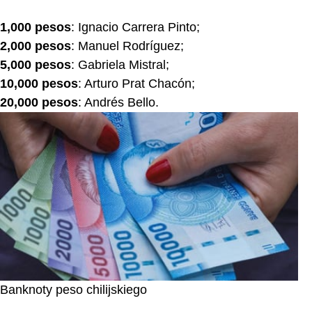
1,000 pesos
: Ignacio Carrera Pinto;
2,000 pesos
: Manuel Rodríguez;
5,000 pesos
: Gabriela Mistral;
10,000 pesos
: Arturo Prat Chacón;
20,000 pesos
: Andrés Bello.
Banknoty peso chilijskiego