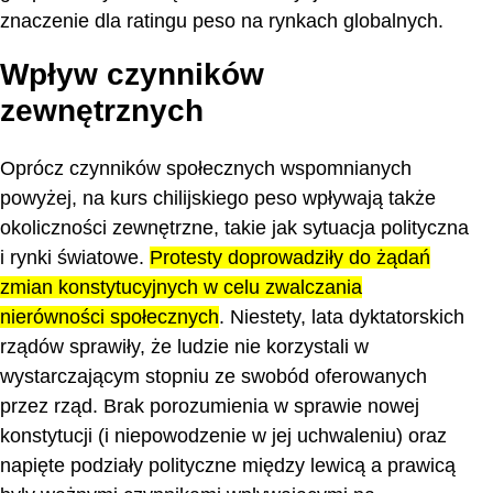
znaczenie dla ratingu peso na rynkach globalnych.
Wpływ czynników
zewnętrznych
Oprócz czynników społecznych wspomnianych
powyżej, na kurs chilijskiego peso wpływają także
okoliczności zewnętrzne, takie jak sytuacja polityczna
i rynki światowe.
Protesty doprowadziły do żądań
zmian konstytucyjnych w celu zwalczania
nierówności społecznych
. Niestety, lata dyktatorskich
rządów sprawiły, że ludzie nie korzystali w
wystarczającym stopniu ze swobód oferowanych
przez rząd. Brak porozumienia w sprawie nowej
konstytucji (i niepowodzenie w jej uchwaleniu) oraz
napięte podziały polityczne między lewicą a prawicą