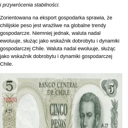
i przywrócenia stabilności.
Zorientowana na eksport gospodarka sprawia, że
chilijskie peso jest wrażliwe na globalne trendy
gospodarcze. Niemniej jednak, waluta nadal
ewoluuje, służąc jako wskaźnik dobrobytu i dynamiki
gospodarczej Chile. Waluta nadal ewoluuje, służąc
jako wskaźnik dobrobytu i dynamiki gospodarczej
Chile.