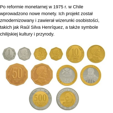
Po reformie monetarnej w 1975 r. w Chile
wprowadzono nowe monety. Ich projekt został
zmodernizowany i zawierał wizerunki osobistości,
takich jak Raúl Silva Henríquez, a także symbole
chilijskiej kultury i przyrody.