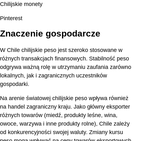
Chilijskie monety
Pinterest
Znaczenie gospodarcze
W Chile chilijskie peso jest szeroko stosowane w
różnych transakcjach finansowych. Stabilność peso
odgrywa ważną rolę w utrzymaniu zaufania zarówno
lokalnych, jak i zagranicznych uczestników
gospodarki.
Na arenie światowej chilijskie peso wpływa również
na handel zagraniczny kraju. Jako główny eksporter
różnych towarów (miedź, produkty leśne, wina,
owoce, warzywa i inne produkty rolne), Chile zależy
od konkurencyjności swojej waluty. Zmiany kursu
peso mogą wpływać na ceny towarów eksportowych,