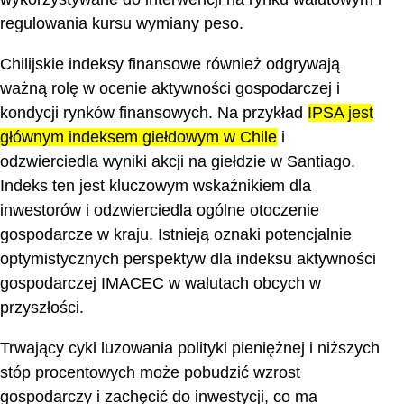
regulowania kursu wymiany peso.
Chilijskie indeksy finansowe również odgrywają
ważną rolę w ocenie aktywności gospodarczej i
kondycji rynków finansowych. Na przykład
IPSA jest
głównym indeksem giełdowym w Chile
i
odzwierciedla wyniki akcji na giełdzie w Santiago.
Indeks ten jest kluczowym wskaźnikiem dla
inwestorów i odzwierciedla ogólne otoczenie
gospodarcze w kraju. Istnieją oznaki potencjalnie
optymistycznych perspektyw dla indeksu aktywności
gospodarczej IMACEC w walutach obcych w
przyszłości.
Trwający cykl luzowania polityki pieniężnej i niższych
stóp procentowych może pobudzić wzrost
gospodarczy i zachęcić do inwestycji, co ma