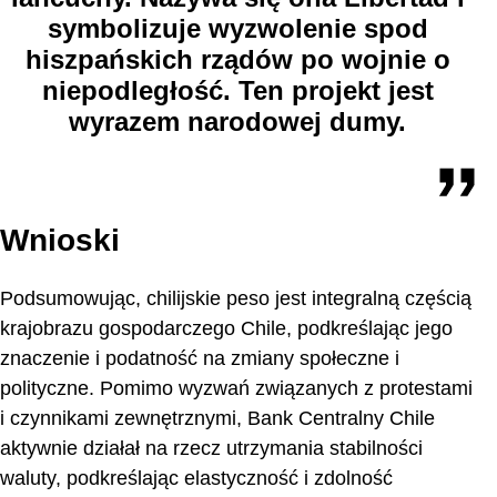
symbolizuje wyzwolenie spod
hiszpańskich rządów po wojnie o
niepodległość. Ten projekt jest
wyrazem narodowej dumy.
Wnioski
Podsumowując, chilijskie peso jest integralną częścią
krajobrazu gospodarczego Chile, podkreślając jego
znaczenie i podatność na zmiany społeczne i
polityczne. Pomimo wyzwań związanych z protestami
i czynnikami zewnętrznymi, Bank Centralny Chile
aktywnie działał na rzecz utrzymania stabilności
waluty, podkreślając elastyczność i zdolność