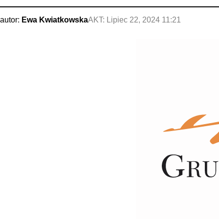
autor:
Ewa Kwiatkowska
AKT:
Lipiec 22, 2024 11:21