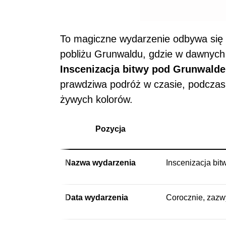
To magiczne wydarzenie odbywa się 
pobliżu Grunwaldu, gdzie w dawnych 
Inscenizacja bitwy pod Grunwaldem
prawdziwa podróż w czasie, podczas k
żywych kolorów.
Pozycja
Nazwa wydarzenia
Inscenizacja bi
Data wydarzenia
Corocznie, zazw