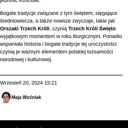
jedność Kościoła.
Bogate tradycje związane z tym świętem, sięgające
średniowiecza, a także nowsze zwyczaje, takie jak
Orszaki Trzech Króli
, czynią
Trzech Króli Święto
wyjątkowym momentem w roku liturgicznym. Ponadto
wspaniała historia i bogate tradycje tej uroczystości
czynią je ważnym elementem polskiej tożsamości
narodowej i kulturowej.
Wrzesień 20, 2024 15:21
Maja Woźniak