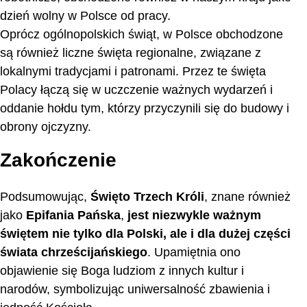
dzień wolny w Polsce od pracy.
Oprócz ogólnopolskich świąt, w Polsce obchodzone
są również liczne święta regionalne, związane z
lokalnymi tradycjami i patronami. Przez te święta
Polacy łączą się w uczczenie ważnych wydarzeń i
oddanie hołdu tym, którzy przyczynili się do budowy i
obrony ojczyzny.
Zakończenie
Podsumowując,
Święto Trzech Króli
, znane również
jako
Epifania Pańska
,
jest niezwykle ważnym
świętem nie tylko dla Polski, ale i dla dużej części
świata chrześcijańskiego
. Upamiętnia ono
objawienie się Boga ludziom z innych kultur i
narodów, symbolizując uniwersalność zbawienia i