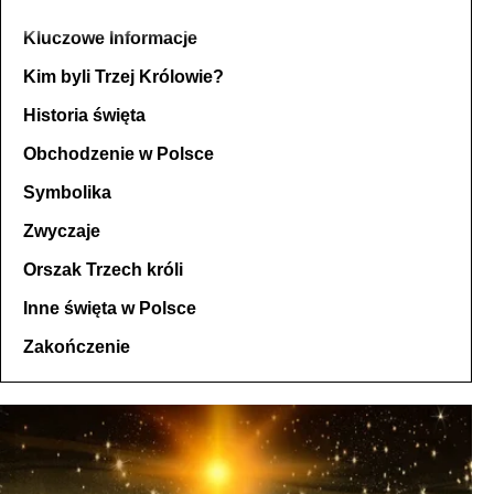
Kluczowe Informacje
Kim byli Trzej Królowie?
Historia święta
Obchodzenie w Polsce
Symbolika
Zwyczaje
Orszak Trzech króli
Inne święta w Polsce
Zakończenie