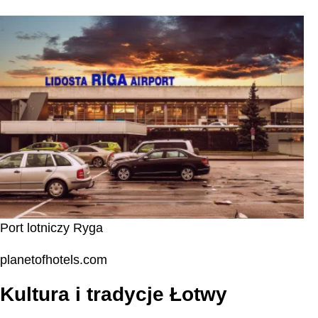
Port lotniczy Ryga
planetofhotels.com
Kultura i tradycje Łotwy