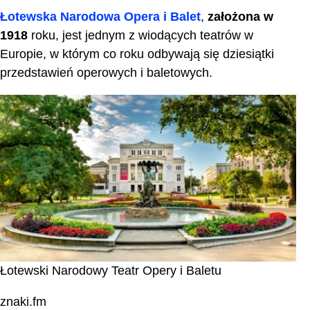
Łotewska Narodowa Opera i Balet
,
założona w
1918
roku, jest jednym z wiodących teatrów w
Europie, w którym co roku odbywają się dziesiątki
przedstawień operowych i baletowych.
Łotewski Narodowy Teatr Opery i Baletu
znaki.fm