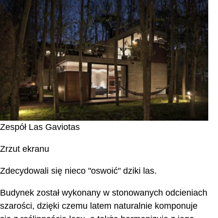
Zespół Las Gaviotas
Zrzut ekranu
Zdecydowali się nieco "oswoić" dziki las.
Budynek został wykonany w stonowanych odcieniach
szarości, dzięki czemu latem naturalnie komponuje