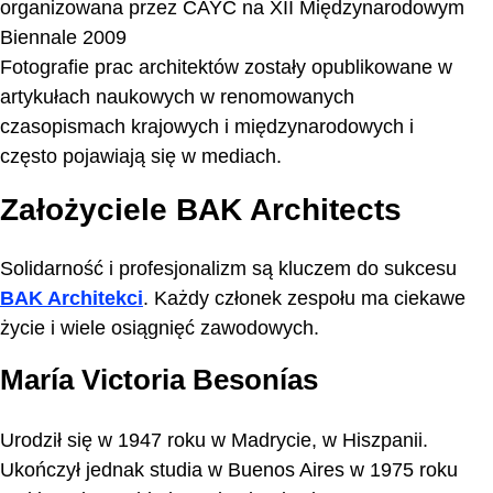
organizowana przez CAYC na XII Międzynarodowym
Biennale 2009
Fotografie prac architektów zostały opublikowane w
artykułach naukowych w renomowanych
czasopismach krajowych i międzynarodowych i
często pojawiają się w mediach.
Założyciele BAK Architects
Solidarność i profesjonalizm są kluczem do sukcesu
BAK Architekci
. Każdy członek zespołu ma ciekawe
życie i wiele osiągnięć zawodowych.
María Victoria Besonías
Urodził się w 1947 roku w Madrycie, w Hiszpanii.
Ukończył jednak studia w Buenos Aires w 1975 roku