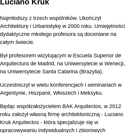
Luciano Kruk
Najmłodszy z trzech wspólników. Ukończył
Architekturę i Urbanistykę w 2000 roku. Umiejętności
dydaktyczne młodego profesora są doceniane na
całym świecie.
Był profesorem wizytującym w Escuela Superior de
Arquitectura de Madrid, na Uniwersytecie w Wenecji,
na Uniwersytecie Santa Catarina (Brazylia).
Uczestniczył w wielu konferencjach i seminariach w
Argentynie, Hiszpanii, Włoszech i Meksyku.
Będąc współzałożycielem BAK Arquitectos, w 2012
roku założył własną firmę architektoniczną - Luciano
Kruk Arquitectos - która specjalizuje się w
opracowywaniu indywidualnych i zbiorowych