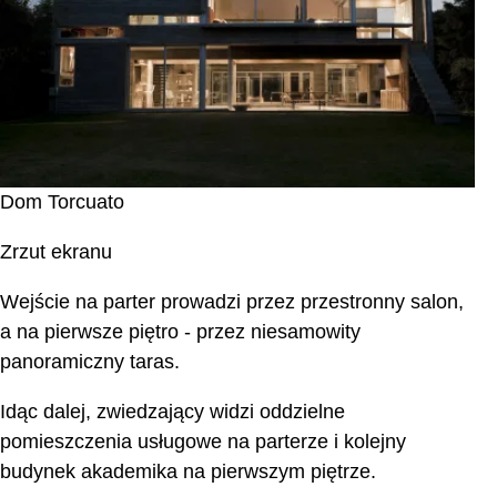
Dom Torcuato
Zrzut ekranu
Wejście na parter prowadzi przez przestronny salon,
a na pierwsze piętro - przez niesamowity
panoramiczny taras.
Idąc dalej, zwiedzający widzi oddzielne
pomieszczenia usługowe na parterze i kolejny
budynek akademika na pierwszym piętrze.