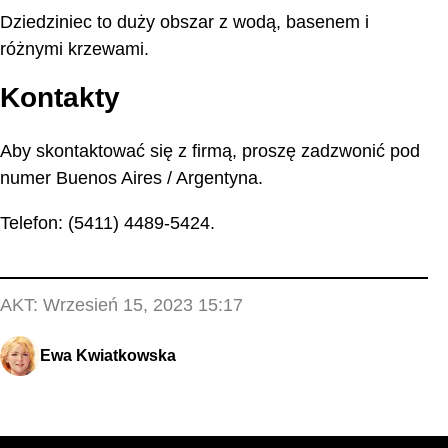
Dziedziniec to duży obszar z wodą, basenem i
różnymi krzewami.
Kontakty
Aby skontaktować się z firmą, proszę zadzwonić pod
numer Buenos Aires / Argentyna.
Telefon: (5411) 4489-5424.
AKT:
Wrzesień 15, 2023 15:17
Ewa Kwiatkowska