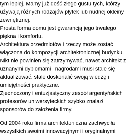
tym lepiej. Mamy już dość złego gustu tych, którzy
używają różnych rodzajów płytek lub nudnej okleiny
zewnętrznej.
Prosta forma domu jest gwarancją jego trwałego
piękna i komfortu.
Architektura przedmiotów i rzeczy może zostać
włączona do kompozycji architektonicznej budynku.
Nikt nie powinien się zatrzymywać, nawet architekt z
uznanymi dyplomami i nagrodami musi stale się
aktualizować, stale doskonalić swoją wiedzę i
umiejętności praktyczne.
Zjednoczony i entuzjastyczny zespół argentyńskich
profesorów uniwersyteckich szybko znalazł
sponsorów do założenia firmy.
Od 2004 roku firma architektoniczna zachwyciła
wszystkich swoimi innowacyjnymi i oryginalnymi