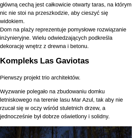
główną cechą jest całkowicie otwarty taras, na którym
nic nie stoi na przeszkodzie, aby cieszyć się
widokiem.
Dom na plaży reprezentuje pomysłowe rozwiązanie
inżynieryjne. Wielu odwiedzających podkreśla
dekorację wnętrz z drewna i betonu.
Kompleks Las Gaviotas
Pierwszy projekt trio architektów.
Wyzwanie polegało na zbudowaniu domku
letniskowego na terenie lasu Mar Azul, tak aby nie
rzucał się w oczy wśród stuletnich drzew, a
jednocześnie był dobrze oświetlony i solidny.