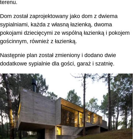
terenu.
Dom został zaprojektowany jako dom z dwiema
sypialniami, każda z własną łazienką, dwoma
pokojami dziecięcymi ze wspólną łazienką i pokojem
gościnnym, również z łazienką.
Następnie plan został zmieniony i dodano dwie
dodatkowe sypialnie dla gości, garaż i szatnię.