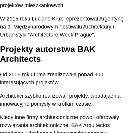
projektów mieszkaniowych.
W 2015 roku Luciano Kruk reprezentował Argentynę
na 9. Międzynarodowym Festiwalu Architektury i
Urbanistyki "Architecture Week Prague".
Projekty autorstwa BAK
Architects
Od 2005 roku firma zrealizowała ponad 300
interesujących projektów.
Architekci szybko realizowali projekty, wpadając na
innowacyjne pomysły w krótkim czasie.
Kiedy inne firmy architektoniczne powoli oferowały
rozwiązania architektoniczne, BAK Arquitectos