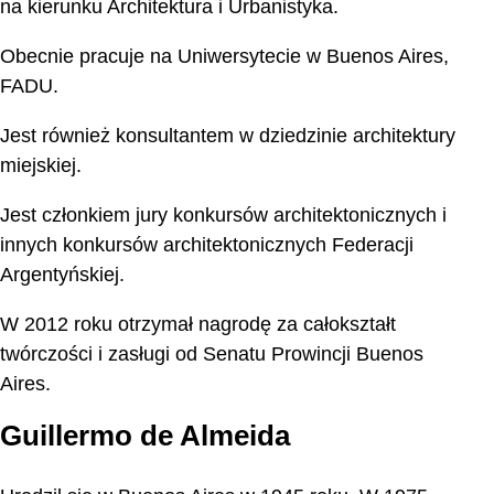
na kierunku Architektura i Urbanistyka.
Obecnie pracuje na Uniwersytecie w Buenos Aires,
FADU.
Jest również konsultantem w dziedzinie architektury
miejskiej.
Jest członkiem jury konkursów architektonicznych i
innych konkursów architektonicznych Federacji
Argentyńskiej.
W 2012 roku otrzymał nagrodę za całokształt
twórczości i zasługi od Senatu Prowincji Buenos
Aires.
Guillermo de Almeida