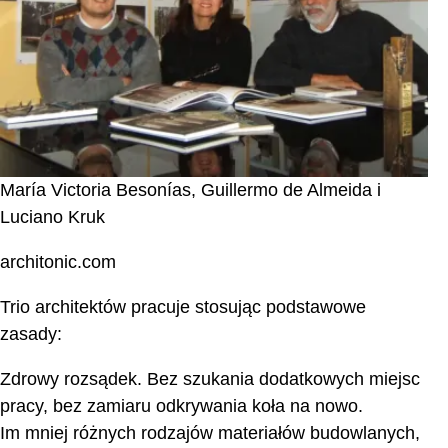
María Victoria Besonías, Guillermo de Almeida i
Luciano Kruk
architonic.com
Trio architektów pracuje stosując podstawowe
zasady:
Zdrowy rozsądek. Bez szukania dodatkowych miejsc
pracy, bez zamiaru odkrywania koła na nowo.
Im mniej różnych rodzajów materiałów budowlanych,