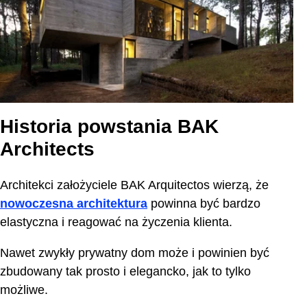
Historia powstania BAK
Architects
Architekci założyciele BAK Arquitectos wierzą, że
nowoczesna architektura
powinna być bardzo
elastyczna i reagować na życzenia klienta.
Nawet zwykły prywatny dom może i powinien być
zbudowany tak prosto i elegancko, jak to tylko
możliwe.