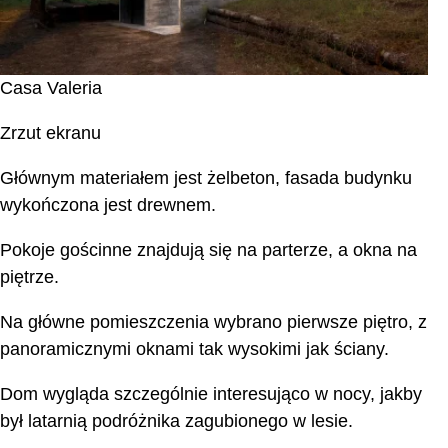
Casa Valeria
Zrzut ekranu
Głównym materiałem jest żelbeton, fasada budynku
wykończona jest drewnem.
Pokoje gościnne znajdują się na parterze, a okna na
piętrze.
Na główne pomieszczenia wybrano pierwsze piętro, z
panoramicznymi oknami tak wysokimi jak ściany.
Dom wygląda szczególnie interesująco w nocy, jakby
był latarnią podróżnika zagubionego w lesie.