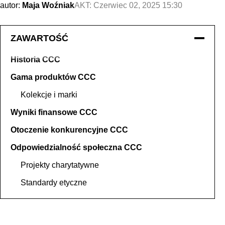
autor:
Maja Woźniak
AKT:
Czerwiec 02, 2025 15:30
ZAWARTOŚĆ
Historia CCC
Gama produktów CCC
Kolekcje i marki
Wyniki finansowe CCC
Otoczenie konkurencyjne CCC
Odpowiedzialność społeczna CCC
Projekty charytatywne
Standardy etyczne