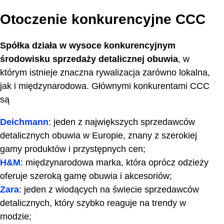
Otoczenie konkurencyjne CCC
Spółka działa w wysoce konkurencyjnym
środowisku sprzedaży detalicznej obuwia
, w
którym istnieje znaczna rywalizacja zarówno lokalna,
jak i międzynarodowa. Głównymi konkurentami CCC
są
Deichmann
: jeden z największych sprzedawców
detalicznych obuwia w Europie, znany z szerokiej
gamy produktów i przystępnych cen;
H&M
: międzynarodowa marka, która oprócz odzieży
oferuje szeroką gamę obuwia i akcesoriów;
Zara
: jeden z wiodących na świecie sprzedawców
detalicznych, który szybko reaguje na trendy w
modzie;