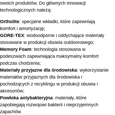
swoich produktów. Do głównych innowacji
technologicznych należą:
Ortholite
: specjalne wkładki, które zapewniają
komfort i amortyzację;
GORE-TEX
: wodoodporne i oddychające materiały
stosowane w produkcji obuwia outdoorowego;
Memory Foam
: technologia stosowana w
podeszwach zapewniająca maksymalny komfort
podczas chodzenia;
Materiały przyjazne dla środowiska
: wykorzystanie
materiałów przyjaznych dla środowiska i
pochodzących z recyklingu w produkcji obuwia i
akcesoriów;
Powłoka antybakteryjna
: materiały, które
zapobiegają rozwojowi bakterii i nieprzyjemnych
zapachów.