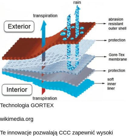
Technologia GORTEX
wikimedia.org
Te innowacje pozwalają CCC zapewnić wysoki