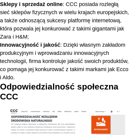
Sklepy i sprzedaż online
: CCC posiada rozległą
sieć sklepów fizycznych w wielu krajach europejskich,
a także odnoszącą sukcesy platformę internetową,
która pozwala jej konkurować z takimi gigantami jak
Zara i H&M;
Innowacyjność i jakość
: Dzięki własnym zakładom
produkcyjnym i wprowadzaniu innowacyjnych
technologii, firma kontroluje jakość swoich produktów,
co pomaga jej konkurować z takimi markami jak Ecco
i Aldo.
Odpowiedzialność społeczna
CCC