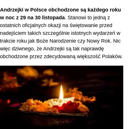
Andrzejki w Polsce
obchodzone są każdego roku
w noc z 29 na 30 listopada
. Stanowi to jedną z
ostatnich oficjalnych okazji na świętowanie przed
nadejściem takich szczególnie istotnych wydarzeń w
trakcie roku jak Boże Narodzenie czy Nowy Rok. Nic
więc dziwnego, że Andrzejki są tak naprawdę
obchodzone przez zdecydowaną większość Polaków.