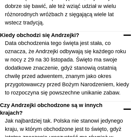
dobrze się bawić, ale też wziąć udział w wielu
różnorodnych wróżbach z sięgającą wiele lat
wstecz tradycją.
Kiedy obchodzi się Andrzejki?
Data obchodzenia tego święta jest stała, co
oznacza, że Andrzejki odbywają się każdego roku
w nocy z 29 na 30 listopada. Święto ma swoje
dodatkowe znaczenie, gdyż stanowią ostatnią
chwilę przed adwentem, znanym jako okres
przygotowawczy przed Bożym Narodzeniem, kiedy
to rozpoczyna się powszechne unikanie zabaw.
Czy Andrzejki obchodzone są w innych
krajach?
Jak najbardziej tak. Polska nie stanowi jedynego
kraju, w którym obchodzone jest to święto, gdyż