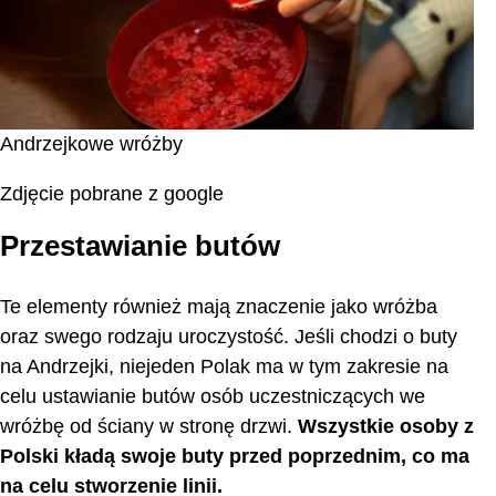
Andrzejkowe wróżby
Zdjęcie pobrane z google
Przestawianie butów
Te elementy również mają znaczenie jako wróżba
oraz swego rodzaju uroczystość. Jeśli chodzi o buty
na Andrzejki, niejeden Polak ma w tym zakresie na
celu ustawianie butów osób uczestniczących we
wróżbę od ściany w stronę drzwi.
Wszystkie osoby z
Polski kładą swoje buty przed poprzednim, co ma
na celu stworzenie linii.