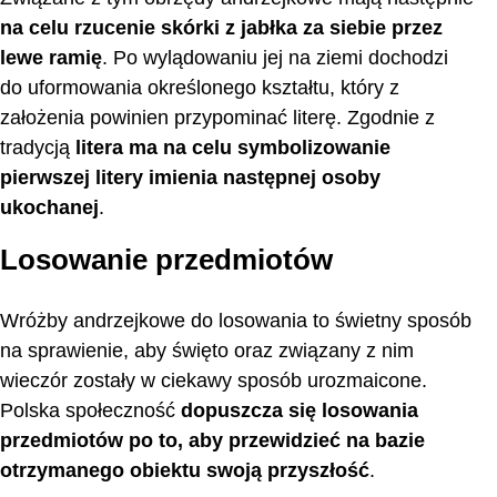
na celu rzucenie skórki z jabłka za siebie przez
lewe ramię
. Po wylądowaniu jej na ziemi dochodzi
do uformowania określonego kształtu, który z
założenia powinien przypominać literę. Zgodnie z
tradycją
litera ma na celu symbolizowanie
pierwszej litery imienia następnej osoby
ukochanej
.
Losowanie przedmiotów
Wróżby andrzejkowe do losowania to świetny sposób
na sprawienie, aby święto oraz związany z nim
wieczór zostały w ciekawy sposób urozmaicone.
Polska społeczność
dopuszcza się losowania
przedmiotów po to, aby przewidzieć na bazie
otrzymanego obiektu swoją przyszłość
.