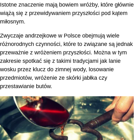
Istotne znaczenie mają bowiem wróżby, które głównie
wiążą się z przewidywaniem przyszłości pod kątem
miłosnym.
Zwyczaje andrzejkowe w Polsce obejmują wiele
różnorodnych czynności, które to związane są jednak
przeważnie z wróżeniem przyszłości. Można w tym
zakresie spotkać się z takimi tradycjami jak lanie
wosku przez klucz do zimnej wody, losowanie
przedmiotów, wróżenie ze skórki jabłka czy
przestawianie butów.