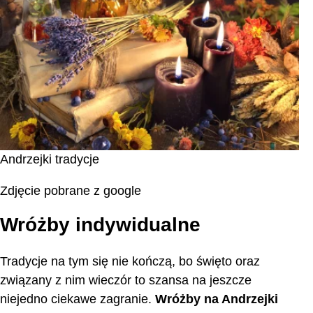
Andrzejki tradycje
Zdjęcie pobrane z google
Wróżby indywidualne
Tradycje na tym się nie kończą, bo święto oraz
związany z nim wieczór to szansa na jeszcze
niejedno ciekawe zagranie.
Wróżby na Andrzejki