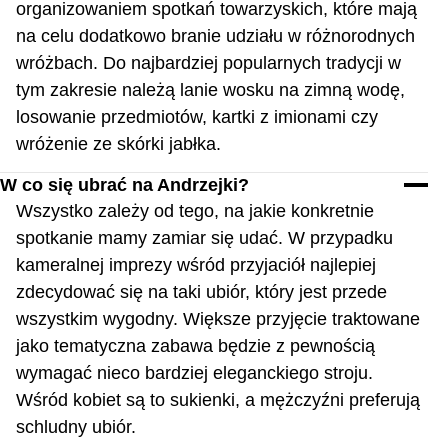
organizowaniem spotkań towarzyskich, które mają
na celu dodatkowo branie udziału w różnorodnych
wróżbach. Do najbardziej popularnych tradycji w
tym zakresie należą lanie wosku na zimną wodę,
losowanie przedmiotów, kartki z imionami czy
wróżenie ze skórki jabłka.
W co się ubrać na Andrzejki?
Wszystko zależy od tego, na jakie konkretnie
spotkanie mamy zamiar się udać. W przypadku
kameralnej imprezy wśród przyjaciół najlepiej
zdecydować się na taki ubiór, który jest przede
wszystkim wygodny. Większe przyjęcie traktowane
jako tematyczna zabawa będzie z pewnością
wymagać nieco bardziej eleganckiego stroju.
Wśród kobiet są to sukienki, a mężczyźni preferują
schludny ubiór.