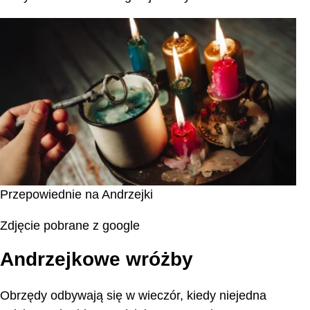
Przepowiednie na Andrzejki
Zdjęcie pobrane z google
Andrzejkowe wróżby
Obrzędy odbywają się w wieczór, kiedy niejedna