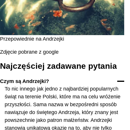
Przepowiednie na Andrzejki
Zdjęcie pobrane z google
Najczęściej zadawane pytania
Czym są Andrzejki?
To nic innego jak jedno z najbardziej popularnych
świąt na terenie Polski, które ma na celu wróżenie
przyszłości. Sama nazwa w bezpośredni sposób
nawiązuje do świętego Andrzeja, który znany jest
powszechnie jako patron małżeństw. Andrzejki
stanowią unikatową okazję na to, aby nie tylko