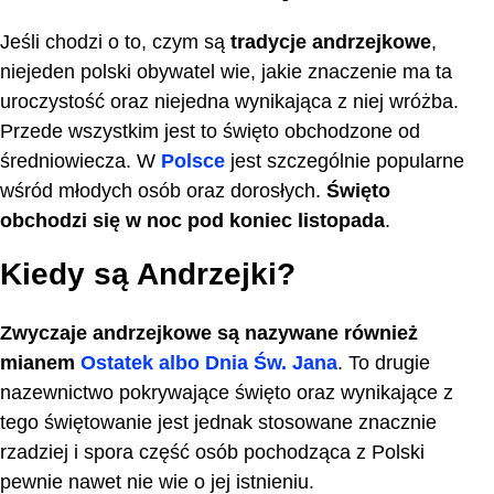
Jeśli chodzi o to, czym są
tradycje andrzejkowe
,
niejeden polski obywatel wie, jakie znaczenie ma ta
uroczystość oraz niejedna wynikająca z niej wróżba.
Przede wszystkim jest to święto obchodzone od
średniowiecza. W
Polsce
jest szczególnie popularne
wśród młodych osób oraz dorosłych.
Święto
obchodzi się w noc pod koniec listopada
.
Kiedy są Andrzejki?
Zwyczaje andrzejkowe są nazywane również
mianem
Ostatek albo Dnia Św. Jana
. To drugie
nazewnictwo pokrywające święto oraz wynikające z
tego świętowanie jest jednak stosowane znacznie
rzadziej i spora część osób pochodząca z Polski
pewnie nawet nie wie o jej istnieniu.