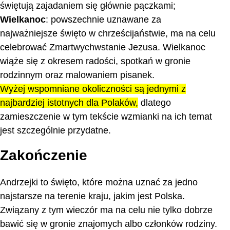
świętują zajadaniem się głównie pączkami;
Wielkanoc
: powszechnie uznawane za
najważniejsze święto w chrześcijaństwie, ma na celu
celebrować Zmartwychwstanie Jezusa. Wielkanoc
wiąże się z okresem radości, spotkań w gronie
rodzinnym oraz malowaniem pisanek.
Wyżej wspomniane okoliczności są jednymi z
najbardziej istotnych dla Polaków,
dlatego
zamieszczenie w tym tekście wzmianki na ich temat
jest szczególnie przydatne.
Zakończenie
Andrzejki to święto, które można uznać za jedno
najstarsze na terenie kraju, jakim jest Polska.
Związany z tym wieczór ma na celu nie tylko dobrze
bawić się w gronie znajomych albo członków rodziny.