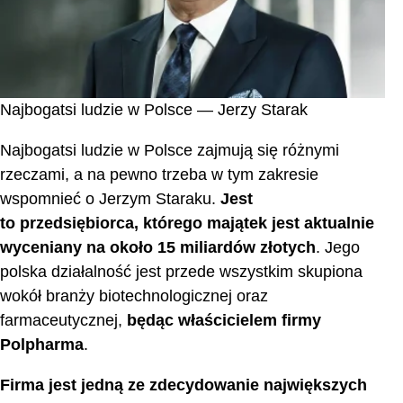
Najbogatsi ludzie w Polsce — Jerzy Starak
Najbogatsi ludzie w Polsce zajmują się różnymi
rzeczami, a na pewno trzeba w tym zakresie
wspomnieć o Jerzym Staraku.
Jest
to przedsiębiorca, którego majątek jest aktualnie
wyceniany na około 15 miliardów złotych
. Jego
polska działalność jest przede wszystkim skupiona
wokół branży biotechnologicznej oraz
farmaceutycznej,
będąc właścicielem firmy
Polpharma
.
Firma jest jedną ze zdecydowanie największych