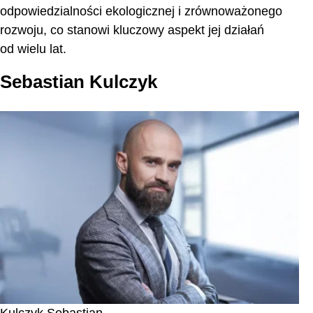
odpowiedzialności ekologicznej i zrównoważonego
rozwoju, co stanowi kluczowy aspekt jej działań
od wielu lat.
Sebastian Kulczyk
Kulczyk Sebastian