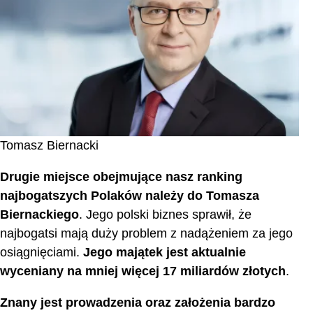
Tomasz Biernacki
Drugie miejsce obejmujące nasz ranking
najbogatszych Polaków należy do Tomasza
Biernackiego
. Jego polski biznes sprawił, że
najbogatsi mają duży problem z nadążeniem za jego
osiągnięciami.
Jego majątek jest aktualnie
wyceniany na mniej więcej 17 miliardów złotych
.
Znany jest prowadzenia oraz założenia bardzo