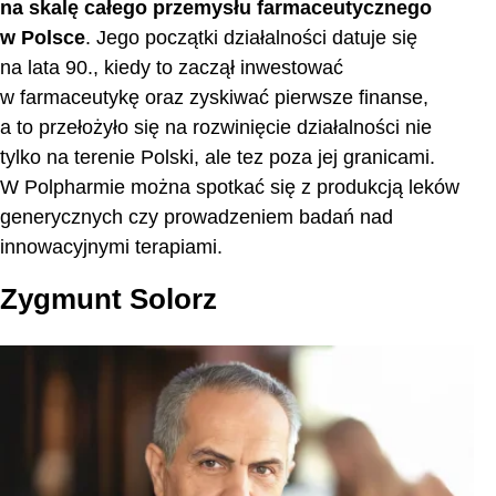
na skalę całego przemysłu farmaceutycznego
w Polsce
. Jego początki działalności datuje się
na lata 90., kiedy to zaczął inwestować
w farmaceutykę oraz zyskiwać pierwsze finanse,
a to przełożyło się na rozwinięcie działalności nie
tylko na terenie Polski, ale tez poza jej granicami.
W Polpharmie można spotkać się z produkcją leków
generycznych czy prowadzeniem badań nad
innowacyjnymi terapiami.
Zygmunt Solorz