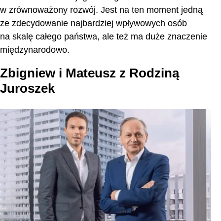
w zrównoważony rozwój. Jest na ten moment jedną
ze zdecydowanie najbardziej wpływowych osób
na skalę całego państwa, ale też ma duże znaczenie
międzynarodowo.
Zbigniew i Mateusz z Rodziną
Juroszek