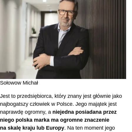
Sołowow Michał
Jest to przedsiębiorca, który znany jest głównie jako
najbogatszy człowiek w Polsce. Jego majątek jest
naprawdę ogromny, a
niejedna posiadana przez
niego polska marka ma ogromne znaczenie
na skalę kraju lub Europy
. Na ten moment jego