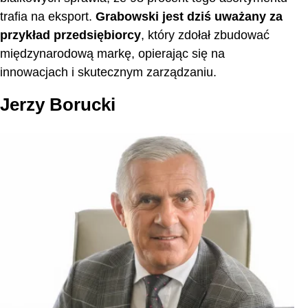
trafia na eksport.
Grabowski jest dziś uważany za
przykład przedsiębiorcy
, który zdołał zbudować
międzynarodową markę, opierając się na
innowacjach i skutecznym zarządzaniu.
Jerzy Borucki