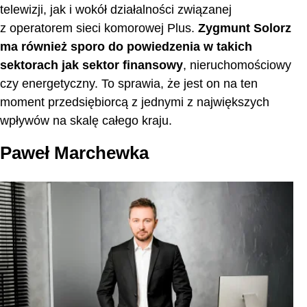
telewizji, jak i wokół działalności związanej
z operatorem sieci komorowej Plus.
Zygmunt Solorz
ma również sporo do powiedzenia w takich
sektorach jak sektor finansowy
, nieruchomościowy
czy energetyczny. To sprawia, że jest on na ten
moment przedsiębiorcą z jednymi z największych
wpływów na skalę całego kraju.
Paweł Marchewka