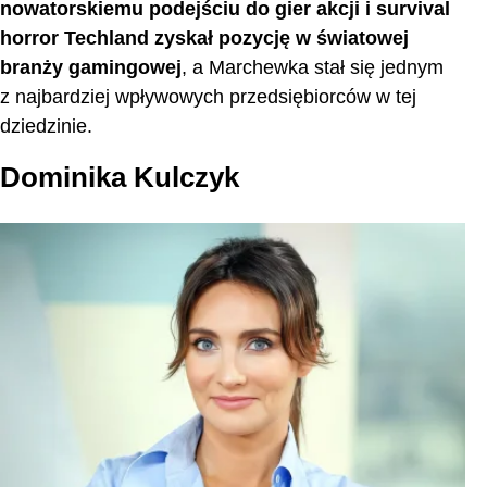
nowatorskiemu podejściu do gier akcji i survival
horror Techland zyskał pozycję w światowej
branży gamingowej
, a Marchewka stał się jednym
z najbardziej wpływowych przedsiębiorców w tej
dziedzinie.
Dominika Kulczyk