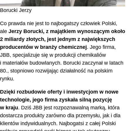
Borucki Jerzy
Co prawda nie jest to najbogatszy człowiek Polski,
ale
Jerzy Borucki, z majątkiem wynoszącym około
2 miliardy złotych, jest jednym z największych
producentów w branży chemicznej
. Jego firma,
JBB, specjalizuje się w produkcji chemikaliów
i materiałów budowlanych. Borucki zaczynał w latach
80., stopniowo rozwijając działalność na polskim
rynku.
Dzięki rozbudowie oferty i inwestycjom w nowe
technologie, jego firma zyskała silną pozycję
w kraju
. Dziś JBB jest rozpoznawalną marką, która
dostarcza produkty zarówno dla przemysłu, jak i dla
klientów indywidualnych. Najbogatsi z całej Polski