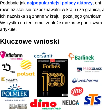
Podobnie jak
najpopularniejsi polscy aktorzy
, oni
również stali się rozpoznawalni w kraju i za granicą, a
ich nazwiska są znane w kraju i poza jego granicami.
Wszystko na ten temat znaleźć można w poniższym
artykule.
Kluczowe wnioski