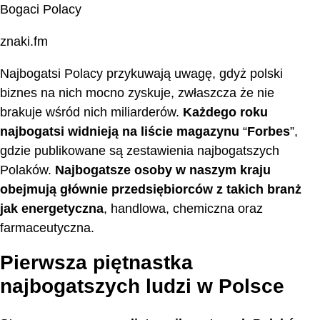
Bogaci Polacy
znaki.fm
Najbogatsi Polacy przykuwają uwagę, gdyż polski
biznes na nich mocno zyskuje, zwłaszcza że nie
brakuje wśród nich miliarderów.
Każdego roku
najbogatsi widnieją na liście magazynu
“
Forbes
”,
gdzie publikowane są zestawienia najbogatszych
Polaków.
Najbogatsze osoby w naszym kraju
obejmują głównie przedsiębiorców z takich branż
jak energetyczna
, handlowa, chemiczna oraz
farmaceutyczna.
Pierwsza piętnastka
najbogatszych ludzi w Polsce