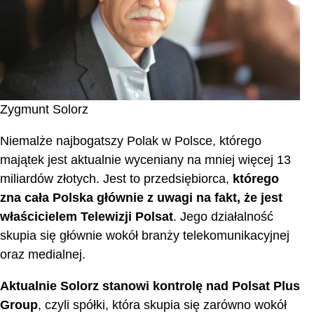
Zygmunt Solorz
Niemalże najbogatszy Polak w Polsce, którego
majątek jest aktualnie wyceniany na mniej więcej 13
miliardów złotych. Jest to przedsiębiorca,
którego
zna cała Polska głównie z uwagi na fakt, że jest
właścicielem Telewizji Polsat
. Jego działalność
skupia się głównie wokół branży telekomunikacyjnej
oraz medialnej.
Aktualnie Solorz stanowi kontrolę nad Polsat Plus
Group
, czyli spółki, która skupia się zarówno wokół