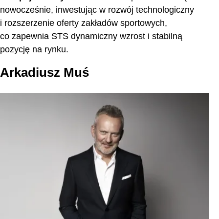
nowocześnie, inwestując w rozwój technologiczny
i rozszerzenie oferty zakładów sportowych,
co zapewnia STS dynamiczny wzrost i stabilną
pozycję na rynku.
Arkadiusz Muś