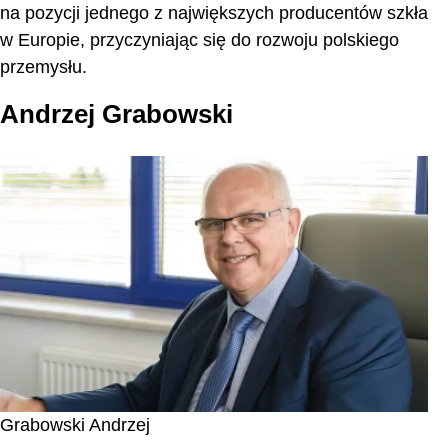
na pozycji jednego z największych producentów szkła
w Europie, przyczyniając się do rozwoju polskiego
przemysłu.
Andrzej Grabowski
Grabowski Andrzej