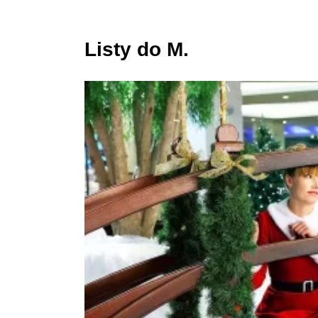
Listy do M.