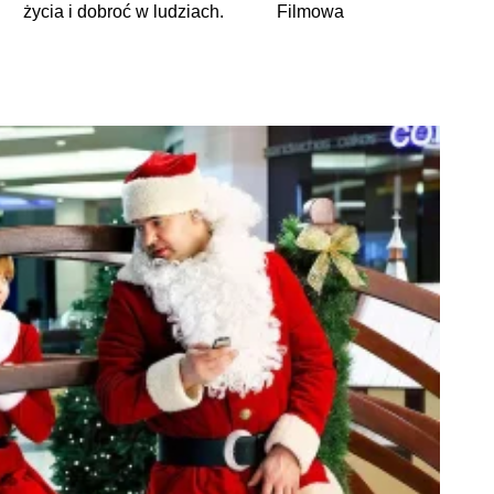
życia i dobroć w ludziach.
Filmowa