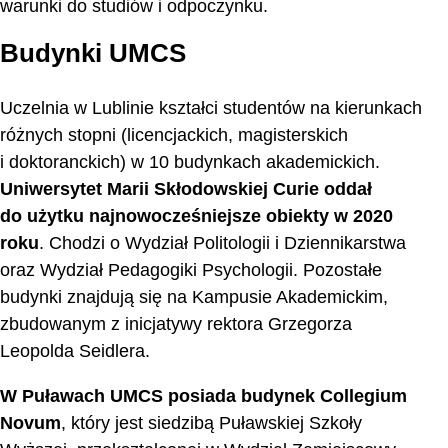
warunki do studiów i odpoczynku.
Budynki UMCS
Uczelnia w Lublinie kształci studentów na kierunkach
różnych stopni (licencjackich, magisterskich
i doktoranckich) w 10 budynkach akademickich.
Uniwersytet Marii Skłodowskiej Curie oddał
do użytku najnowocześniejsze obiekty w 2020
roku
. Chodzi o Wydział Politologii i Dziennikarstwa
oraz Wydział Pedagogiki Psychologii. Pozostałe
budynki znajdują się na Kampusie Akademickim,
zbudowanym z inicjatywy rektora Grzegorza
Leopolda Seidlera.
W Puławach UMCS posiada budynek Collegium
Novum
, który jest siedzibą Puławskiej Szkoły