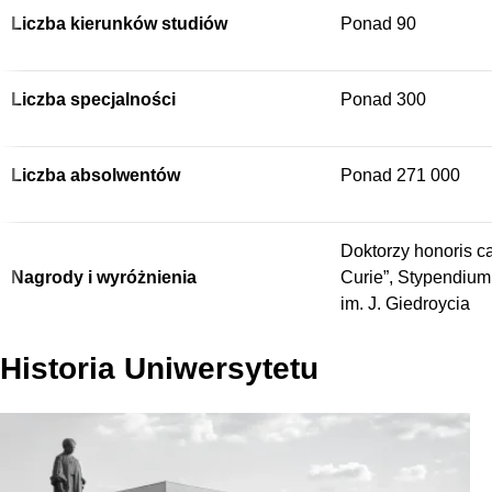
Liczba kierunków studiów
Ponad 90
Liczba specjalności
Ponad 300
Liczba absolwentów
Ponad 271 000
Doktorzy honoris 
Nagrody i wyróżnienia
Curie”, Stypendium
im. J. Giedroycia
Historia Uniwersytetu