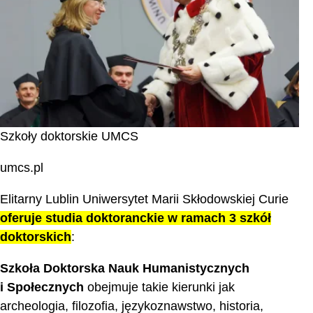
Szkoły doktorskie UMCS
umcs.pl
Elitarny Lublin Uniwersytet Marii Skłodowskiej Curie
oferuje studia doktoranckie w ramach 3 szkół
doktorskich
:
Szkoła Doktorska Nauk Humanistycznych
i Społecznych
obejmuje takie kierunki jak
archeologia, filozofia, językoznawstwo, historia,