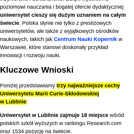
poziomowi nauczania i bogatej ofercie dydaktycznej
uniwersytet cieszy się dużym uznaniem na całym
świecie
. Polska słynie nie tylko z prestiżowych
uniwersytetów, ale także z wyjątkowych ośrodków
naukowych, takich jak
Centrum Nauki Kopernik
w
Warszawie, które stanowi doskonały przykład
innowacji i rozwoju nauki.
Kluczowe Wnioski
Poniżej przedstawiamy
trzy najważniejsze cechy
Uniwersytetu Marii Curie-Skłodowskiej
w Lublinie
:
Uniwersytet w Lublinie zajmuje 18 miejsce
wśród
polskich szkół wyższych w rankingu Research.com
oraz 1534 pozycję na świecie.