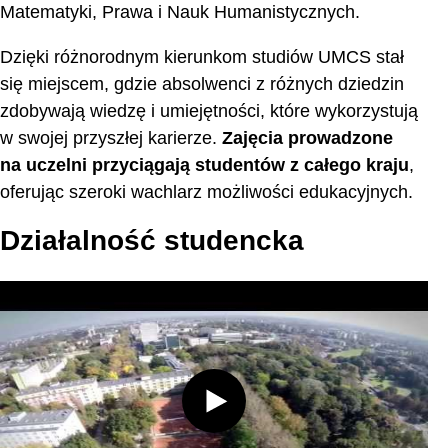
Matematyki, Prawa i Nauk Humanistycznych.
Dzięki różnorodnym kierunkom studiów UMCS stał
się miejscem, gdzie absolwenci z różnych dziedzin
zdobywają wiedzę i umiejętności, które wykorzystują
w swojej przyszłej karierze.
Zajęcia prowadzone
na uczelni przyciągają studentów z całego kraju
,
oferując szeroki wachlarz możliwości edukacyjnych.
Działalność studencka