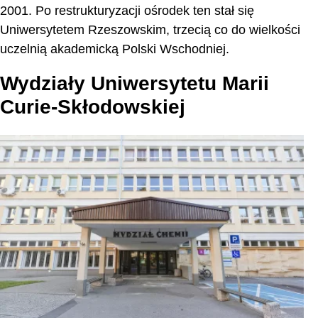
2001. Po restrukturyzacji ośrodek ten stał się
Uniwersytetem Rzeszowskim, trzecią co do wielkości
uczelnią akademicką Polski Wschodniej.
Wydziały Uniwersytetu Marii
Curie-Skłodowskiej