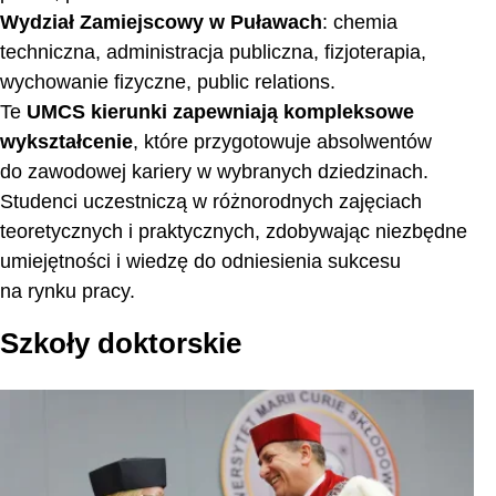
Wydział Zamiejscowy w Puławach
: chemia
techniczna, administracja publiczna, fizjoterapia,
wychowanie fizyczne, public relations.
Te
UMCS kierunki zapewniają kompleksowe
wykształcenie
, które przygotowuje absolwentów
do zawodowej kariery w wybranych dziedzinach.
Studenci uczestniczą w różnorodnych zajęciach
teoretycznych i praktycznych, zdobywając niezbędne
umiejętności i wiedzę do odniesienia sukcesu
na rynku pracy.
Szkoły doktorskie