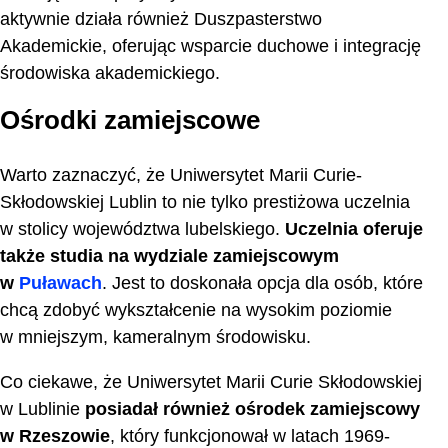
aktywnie działa również Duszpasterstwo
Akademickie, oferując wsparcie duchowe i integrację
środowiska akademickiego.
Ośrodki zamiejscowe
Warto zaznaczyć, że Uniwersytet Marii Curie-
Skłodowskiej Lublin to nie tylko prestiżowa uczelnia
w stolicy województwa lubelskiego.
Uczelnia oferuje
także studia na wydziale zamiejscowym
w
Puławach
. Jest to doskonała opcja dla osób, które
chcą zdobyć wykształcenie na wysokim poziomie
w mniejszym, kameralnym środowisku.
Co ciekawe, że Uniwersytet Marii Curie Skłodowskiej
w Lublinie
posiadał również ośrodek zamiejscowy
w Rzeszowie
, który funkcjonował w latach 1969-