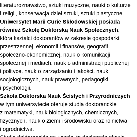
literaturoznawstwo, sztuki muzyczne, nauki o kulturze
i religii, konserwacja dzieł sztuki, sztuki plastyczne.
Uniwersytet Marii Curie Skłodowskiej posiada
również Szkołę Doktorską Nauk Społecznych
,
która kształci doktorantów w zakresie gospodarki
przestrzennej, ekonomii i finansów, geografii
społeczno-ekonomicznej, nauk o komunikacji
społecznej i mediach, nauk o administracji publicznej
i polityce, nauk o zarządzaniu i jakości, nauk
socjologicznych, nauk prawnych, pedagogiki
i psychologii.
Szkoła Doktorska Nauk Ścisłych i Przyrodniczych
w tym uniwersytecie oferuje studia doktoranckie
z matematyki, nauk biologicznych, chemicznych,
fizycznych, nauk o Ziemi i środowisku oraz rolnictwa
i ogrodnictwa.