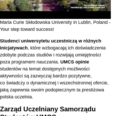
Maria Curie Skłodowska University in Lublin, Poland -
Your step toward success!
Studenci uniwersytetu uczestniczą w różnych
inicjatywach
, które wzbogacają ich doświadczenia
zdobyte podczas studiów i rozwijają umiejętności
poza programem nauczania.
UMCS opinie
studentów na temat dostępnych możliwości
aktywności są zazwyczaj bardzo pozytywne,
co świadczy o dynamicznej i wszechstronnej ofercie,
jaką zapewnia swoim podopiecznym ta prestiżowa
polska uczelnia.
Zarząd Uczelniany Samorządu