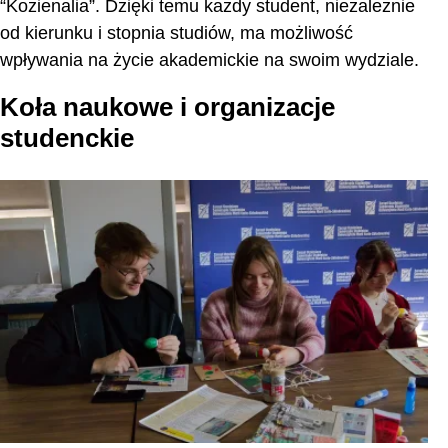
“Kozienalia”. Dzięki temu każdy student, niezależnie
od kierunku i stopnia studiów, ma możliwość
wpływania na życie akademickie na swoim wydziale.
Koła naukowe i organizacje
studenckie