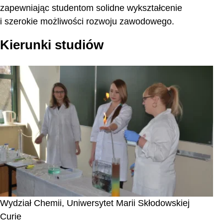
zapewniając studentom solidne wykształcenie
i szerokie możliwości rozwoju zawodowego.
Kierunki studiów
Wydział Chemii, Uniwersytet Marii Skłodowskiej
Curie