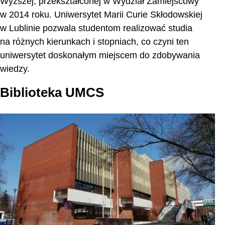
Wyższej, przekształconej w Wydział Zamiejscowy
w 2014 roku. Uniwersytet Marii Curie Skłodowskiej
w Lublinie pozwala studentom realizować studia
na różnych kierunkach i stopniach, co czyni ten
uniwersytet doskonałym miejscem do zdobywania
wiedzy.
Biblioteka UMCS