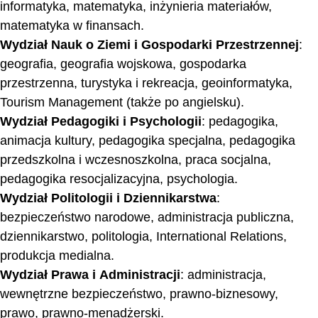
informatyka, matematyka, inżynieria materiałów,
matematyka w finansach.
Wydział Nauk o Ziemi i Gospodarki Przestrzennej
:
geografia, geografia wojskowa, gospodarka
przestrzenna, turystyka i rekreacja, geoinformatyka,
Tourism Management (także po angielsku).
Wydział Pedagogiki i Psychologii
: pedagogika,
animacja kultury, pedagogika specjalna, pedagogika
przedszkolna i wczesnoszkolna, praca socjalna,
pedagogika resocjalizacyjna, psychologia.
Wydział Politologii i Dziennikarstwa
:
bezpieczeństwo narodowe, administracja publiczna,
dziennikarstwo, politologia, International Relations,
produkcja medialna.
Wydział Prawa i Administracji
: administracja,
wewnętrzne bezpieczeństwo, prawno-biznesowy,
prawo, prawno-menadżerski.