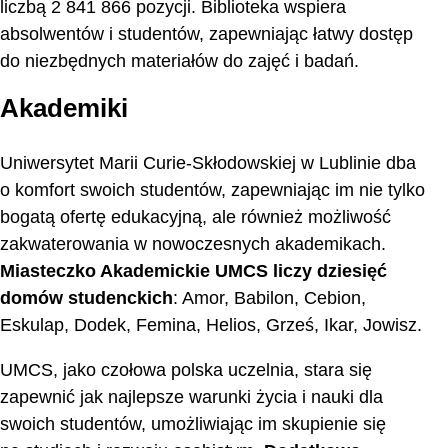
liczbą 2 841 866 pozycji. Biblioteka wspiera
absolwentów i studentów, zapewniając łatwy dostęp
do niezbędnych materiałów do zajęć i badań.
Akademiki
Uniwersytet Marii Curie-Skłodowskiej w Lublinie dba
o komfort swoich studentów, zapewniając im nie tylko
bogatą ofertę edukacyjną, ale również możliwość
zakwaterowania w nowoczesnych akademikach.
Miasteczko Akademickie UMCS liczy dziesięć
domów studenckich
: Amor, Babilon, Cebion,
Eskulap, Dodek, Femina, Helios, Grześ, Ikar, Jowisz.
UMCS, jako czołowa polska uczelnia, stara się
zapewnić jak najlepsze warunki życia i nauki dla
swoich studentów, umożliwiając im skupienie się