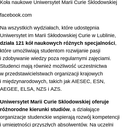
Koła naukowe Uniwersytet Marii Curie Sklodowskiej
facebook.com
Na wszystkich wydziałach, które udostępnia
Uniwersytet im Marii Skłodowskiej Curie w Lublinie,
działa 121 kół naukowych różnych specjalności
,
które umożliwiają studentom rozwijanie pasji
i zdobywanie wiedzy poza regularnymi zajęciami.
Studenci mają również możliwość uczestnictwa
w przedstawicielstwach organizacji krajowych
i międzynarodowych, takich jak AIESEC, ESN,
AEGEE, ELSA, NZS i AZS.
Uniwersytet Marii Curie Sklodowskiej oferuje
różnorodne kierunki studiów
, a działające
organizacje studenckie wspierają rozwój kompetencji
i umiejętności przyszłych absolwentów. Na uczelni