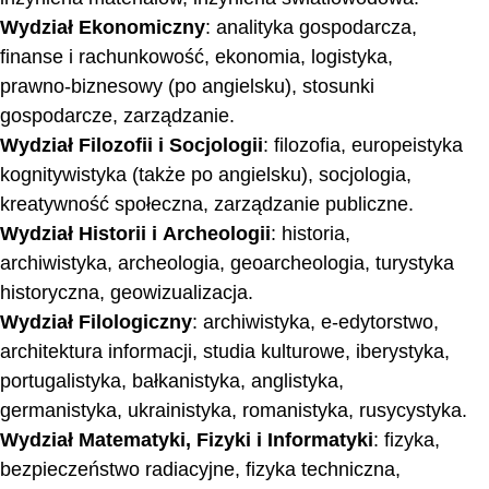
Wydział Ekonomiczny
: analityka gospodarcza,
finanse i rachunkowość, ekonomia, logistyka,
prawno-biznesowy (po angielsku), stosunki
gospodarcze, zarządzanie.
Wydział Filozofii i Socjologii
: filozofia, europeistyka
kognitywistyka (także po angielsku), socjologia,
kreatywność społeczna, zarządzanie publiczne.
Wydział Historii i Archeologii
: historia,
archiwistyka, archeologia, geoarcheologia, turystyka
historyczna, geowizualizacja.
Wydział Filologiczny
: archiwistyka, e-edytorstwo,
architektura informacji, studia kulturowe, iberystyka,
portugalistyka, bałkanistyka, anglistyka,
germanistyka, ukrainistyka, romanistyka, rusycystyka.
Wydział Matematyki, Fizyki i Informatyki
: fizyka,
bezpieczeństwo radiacyjne, fizyka techniczna,