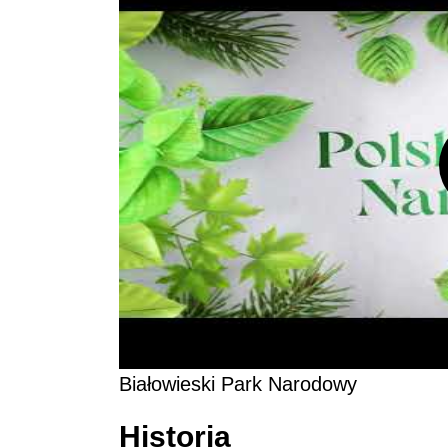
Białowieski Park Narodowy
Historia