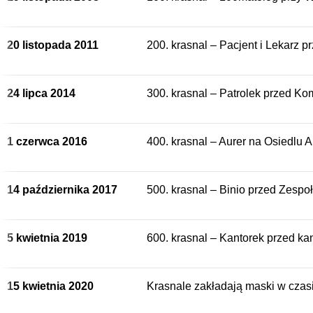
20 listopada 2011
200. krasnal – Pacjent i Lekarz 
24 lipca 2014
300. krasnal – Patrolek przed K
1 czerwca 2016
400. krasnal – Aurer na Osiedlu A
14 października 2017
500. krasnal – Binio przed Zespo
5 kwietnia 2019
600. krasnal – Kantorek przed ka
15 kwietnia 2020
Krasnale zakładają maski w cza