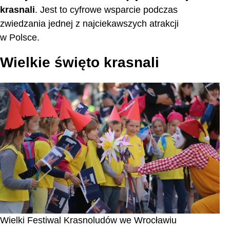
krasnali
. Jest to cyfrowe wsparcie podczas
zwiedzania jednej z najciekawszych atrakcji
w Polsce.
Wielkie święto krasnali
Wielki Festiwal Krasnoludów we Wrocławiu