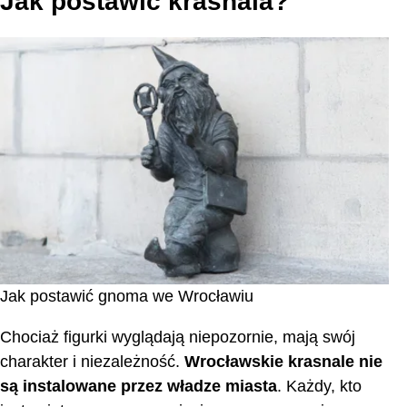
Jak postawić krasnala?
Jak postawić gnoma we Wrocławiu
Chociaż figurki wyglądają niepozornie, mają swój
charakter i niezależność.
Wrocławskie krasnale nie
są instalowane przez władze miasta
. Każdy, kto