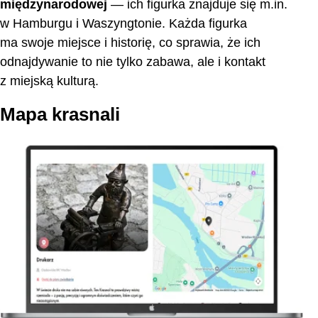
międzynarodowej
— ich figurka znajduje się m.in.
w Hamburgu i Waszyngtonie. Każda figurka
ma swoje miejsce i historię, co sprawia, że ich
odnajdywanie to nie tylko zabawa, ale i kontakt
z miejską kulturą.
Mapa krasnali