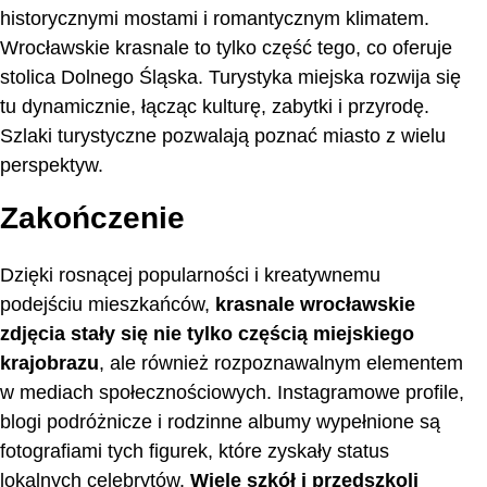
historycznymi mostami i romantycznym klimatem.
Wrocławskie krasnale to tylko część tego, co oferuje
stolica Dolnego Śląska. Turystyka miejska rozwija się
tu dynamicznie, łącząc kulturę, zabytki i przyrodę.
Szlaki turystyczne pozwalają poznać miasto z wielu
perspektyw.
Zakończenie
Dzięki rosnącej popularności i kreatywnemu
podejściu mieszkańców,
krasnale wrocławskie
zdjęcia stały się nie tylko częścią miejskiego
krajobrazu
, ale również rozpoznawalnym elementem
w mediach społecznościowych. Instagramowe profile,
blogi podróżnicze i rodzinne albumy wypełnione są
fotografiami tych figurek, które zyskały status
lokalnych celebrytów.
Wiele szkół i przedszkoli