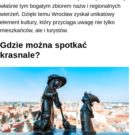
właśnie tym bogatym zbiorem nazw i regionalnych
wierzeń. Dzięki temu Wrocław zyskał unikatowy
element kultury, który przyciąga uwagę nie tylko
mieszkańców, ale i turystów.
Gdzie można spotkać
krasnale?