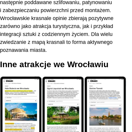
następnie poddawane szlifowaniu, patynowaniu
i zabezpieczaniu powierzchni przed montażem.
Wrocławskie krasnale opinie zbierają pozytywne
zarówno jako atrakcja turystyczna, jak i przykład
integracji sztuki z codziennym życiem. Dla wielu
zwiedzanie z mapą krasnali to forma aktywnego
poznawania miasta.
Inne atrakcje we Wrocławiu