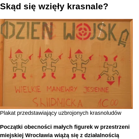
Skąd się wzięły krasnale?
Plakat przedstawiający uzbrojonych krasnoludów
Początki obecności małych figurek w przestrzeni
miejskiej Wrocławia wiążą się z działalnością