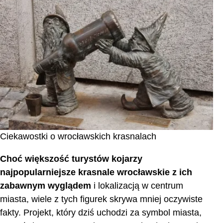
Ciekawostki o wrocławskich krasnalach
Choć większość turystów kojarzy
najpopularniejsze krasnale wrocławskie z ich
zabawnym wyglądem
i lokalizacją w centrum
miasta, wiele z tych figurek skrywa mniej oczywiste
fakty. Projekt, który dziś uchodzi za symbol miasta,