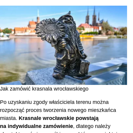
Jak zamówić krasnala wrocławskiego
Po uzyskaniu zgody właściciela terenu można
rozpocząć proces tworzenia nowego mieszkańca
miasta.
Krasnale wrocławskie powstają
na indywidualne zamówienie
, dlatego należy