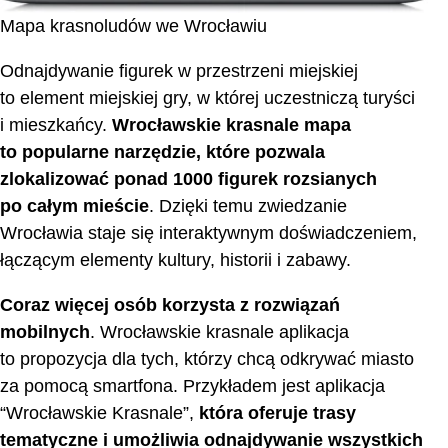
Mapa krasnoludów we Wrocławiu
Odnajdywanie figurek w przestrzeni miejskiej
to element miejskiej gry, w której uczestniczą turyści
i mieszkańcy.
Wrocławskie krasnale mapa
to popularne narzędzie, które pozwala
zlokalizować ponad 1000 figurek rozsianych
po całym mieście
. Dzięki temu zwiedzanie
Wrocławia staje się interaktywnym doświadczeniem,
łączącym elementy kultury, historii i zabawy.
Coraz więcej osób korzysta z rozwiązań
mobilnych
. Wrocławskie krasnale aplikacja
to propozycja dla tych, którzy chcą odkrywać miasto
za pomocą smartfona. Przykładem jest aplikacja
“Wrocławskie Krasnale”,
która oferuje trasy
tematyczne i umożliwia odnajdywanie wszystkich