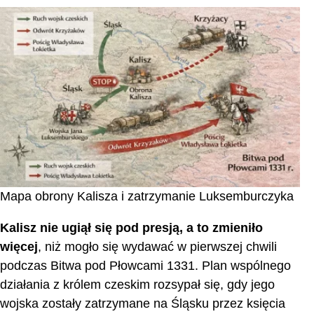
Mapa obrony Kalisza i zatrzymanie Luksemburczyka
Kalisz nie ugiął się pod presją, a to zmieniło
więcej
, niż mogło się wydawać w pierwszej chwili
podczas Bitwa pod Płowcami 1331. Plan wspólnego
działania z królem czeskim rozsypał się, gdy jego
wojska zostały zatrzymane na Śląsku przez księcia