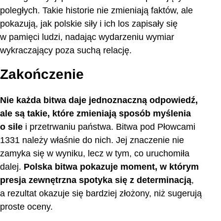
poległych. Takie historie nie zmieniają faktów, ale
pokazują, jak polskie siły i ich los zapisały się
w pamięci ludzi, nadając wydarzeniu wymiar
wykraczający poza suchą relację.
Zakończenie
Nie każda bitwa daje jednoznaczną odpowiedź,
ale są takie, które zmieniają sposób myślenia
o sile
i przetrwaniu państwa. Bitwa pod Płowcami
1331 należy właśnie do nich. Jej znaczenie nie
zamyka się w wyniku, lecz w tym, co uruchomiła
dalej.
Polska bitwa pokazuje moment, w którym
presja zewnętrzna spotyka się z determinacją
,
a rezultat okazuje się bardziej złożony, niż sugerują
proste oceny.