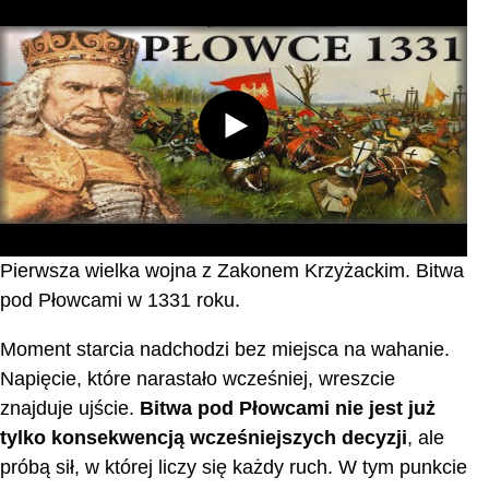
Pierwsza wielka wojna z Zakonem Krzyżackim. Bitwa
pod Płowcami w 1331 roku.
Moment starcia nadchodzi bez miejsca na wahanie.
Napięcie, które narastało wcześniej, wreszcie
znajduje ujście.
Bitwa pod Płowcami nie jest już
tylko konsekwencją wcześniejszych decyzji
, ale
próbą sił, w której liczy się każdy ruch. W tym punkcie