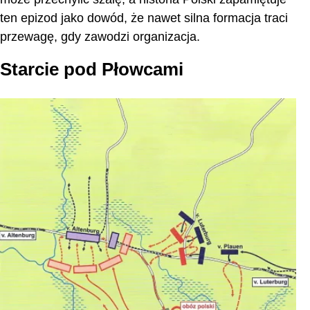
ten epizod jako dowód, że nawet silna formacja traci
przewagę, gdy zawodzi organizacja.
Starcie pod Płowcami