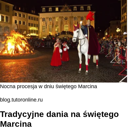
Nocna procesja w dniu świętego Marcina
blog.tutoronline.ru
Tradycyjne dania na świętego
Marcina