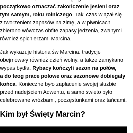
początkowo oznaczać zakończenie jesieni oraz
tym samym, roku rolniczego
. Taki czas wiązał się
z tworzeniem zapasów na zimę, a w piwnicach
zbierano wówczas obfite zapasy jedzenia, zwanymi
również spichlerzami Marcina.
Jak wykazuje historia św Marcina, tradycje
obejmowały również dzień wolny, a także zamykano
wypas bydła.
Rybacy kończyli sezon na połów,
a do teog prace polowe oraz sezonowe dobiegały
końca
. Konieczne było zapłacenie swojej służbie
przed nadejściem Adwentu, a samo święto było
celebrowane wróżbami, poczęstunkami oraz tańcami.
Kim był Święty Marcin?