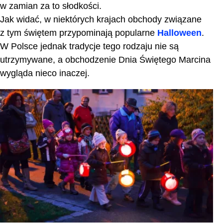
w zamian za to słodkości.
Jak widać, w niektórych krajach obchody związane
z tym świętem przypominają popularne
Halloween
.
W Polsce jednak tradycje tego rodzaju nie są
utrzymywane, a obchodzenie Dnia Świętego Marcina
wygląda nieco inaczej.