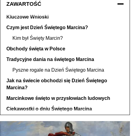
ZAWARTOŚĆ
Kluczowe Wnioski
Czym jest Dzień Świętego Marcina?
Kim był Święty Marcin?
Obchody święta w Polsce
Tradycyjne dania na świętego Marcina
Pyszne rogale na Dzień Świętego Marcina
Jak na świecie obchodzi się Dzień Świętego
Marcina?
Marcinkowe święto w przysłowiach ludowych
Ciekawostki o dniu Świętego Marcina
Inne święta w Polsce
Zakończenie