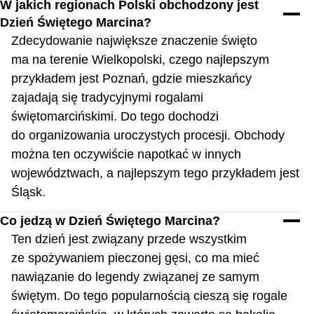
W jakich regionach Polski obchodzony jest
Dzień Świętego Marcina?
Zdecydowanie największe znaczenie święto
ma na terenie Wielkopolski, czego najlepszym
przykładem jest Poznań, gdzie mieszkańcy
zajadają się tradycyjnymi rogalami
świętomarcińskimi. Do tego dochodzi
do organizowania uroczystych procesji. Obchody
można ten oczywiście napotkać w innych
województwach, a najlepszym tego przykładem jest
Śląsk.
Co jedzą w Dzień Świętego Marcina?
Ten dzień jest związany przede wszystkim
ze spożywaniem pieczonej gęsi, co ma mieć
nawiązanie do legendy związanej ze samym
świętym. Do tego popularnością cieszą się rogale