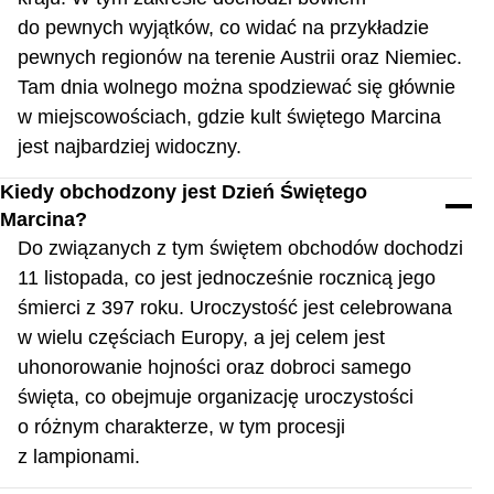
do pewnych wyjątków, co widać na przykładzie
pewnych regionów na terenie Austrii oraz Niemiec.
Tam dnia wolnego można spodziewać się głównie
w miejscowościach, gdzie kult świętego Marcina
jest najbardziej widoczny.
Kiedy obchodzony jest Dzień Świętego
Marcina?
Do związanych z tym świętem obchodów dochodzi
11 listopada, co jest jednocześnie rocznicą jego
śmierci z 397 roku. Uroczystość jest celebrowana
w wielu częściach Europy, a jej celem jest
uhonorowanie hojności oraz dobroci samego
święta, co obejmuje organizację uroczystości
o różnym charakterze, w tym procesji
z lampionami.