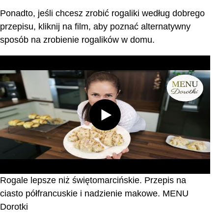
Ponadto, jeśli chcesz zrobić rogaliki według dobrego
przepisu, kliknij na film, aby poznać alternatywny
sposób na zrobienie rogalików w domu.
Rogale lepsze niż świętomarcińskie. Przepis na
ciasto półfrancuskie i nadzienie makowe. MENU
Dorotki