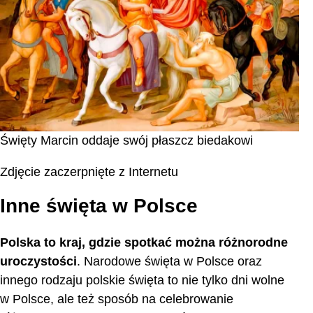
Święty Marcin oddaje swój płaszcz biedakowi
Zdjęcie zaczerpnięte z Internetu
Inne święta w Polsce
Polska to kraj, gdzie spotkać można różnorodne
uroczystości
. Narodowe święta w Polsce oraz
innego rodzaju polskie święta to nie tylko dni wolne
w Polsce, ale też sposób na celebrowanie