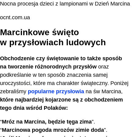
Nocna procesja dzieci z lampionami w Dzień Marcina
ocnt.com.ua
Marcinkowe święto
w przysłowiach ludowych
Obchodzenie czy świętowanie to także sposób
na tworzenie różnorodnych przysłów
oraz
podkreślanie w ten sposób znaczenia samej
uroczystości, które ma charakter świąteczny. Poniżej
zebraliśmy
popularne przysłowia
na św Marcina,
które najbardziej kojarzone są z obchodzeniem
tego dnia wśród Polaków:
“
Mróz na Marcina, będzie tęga zima
”.
“
Marcinowa pogoda mrozów zimie doda
”.