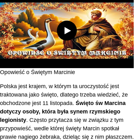
Opowieść o Świętym Marcinie
Polska jest krajem, w którym ta uroczystość jest
traktowana jako święto, dlatego trzeba wiedzieć, że
obchodzone jest 11 listopada.
Święto św Marcina
dotyczy osoby, która była synem rzymskiego
legionisty
. Często przytacza się w związku z tym
przypowieść, wedle której święty Marcin spotkał
prawie nagiego żebraka, dzieląc się z nim płaszczem.