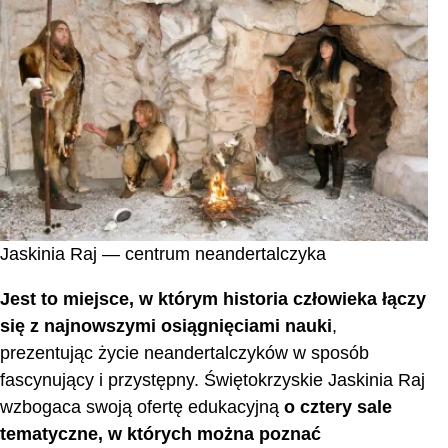
Jaskinia Raj — centrum neandertalczyka
Jest to miejsce, w którym historia człowieka łączy
się z najnowszymi osiągnięciami nauki
,
prezentując życie neandertalczyków w sposób
fascynujący i przystępny. Świętokrzyskie Jaskinia Raj
wzbogaca swoją ofertę edukacyjną
o cztery sale
tematyczne, w których można poznać