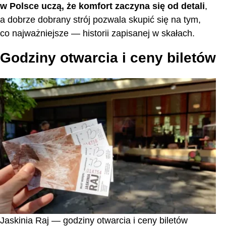
w Polsce uczą, że komfort zaczyna się od detali
,
a dobrze dobrany strój pozwala skupić się na tym,
co najważniejsze — historii zapisanej w skałach.
Godziny otwarcia i ceny biletów
Jaskinia Raj — godziny otwarcia i ceny biletów