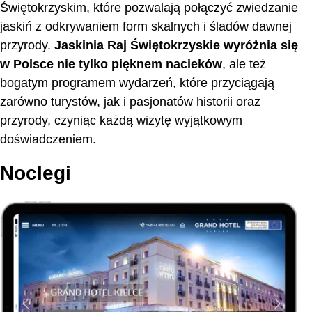
Świętokrzyskim, które pozwalają połączyć zwiedzanie
jaskiń z odkrywaniem form skalnych i śladów dawnej
przyrody.
Jaskinia Raj Świętokrzyskie wyróżnia się
w Polsce nie tylko pięknem nacieków
, ale też
bogatym programem wydarzeń, które przyciągają
zarówno turystów, jak i pasjonatów historii oraz
przyrody, czyniąc każdą wizytę wyjątkowym
doświadczeniem.
Noclegi