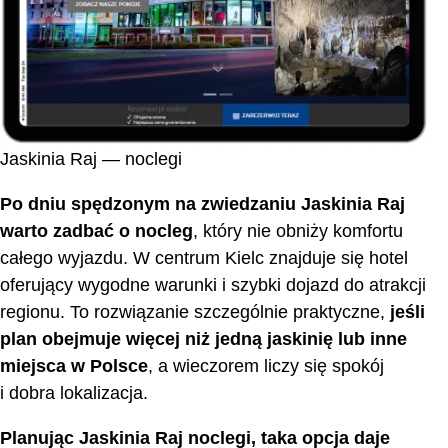
Jaskinia Raj — noclegi
Po dniu spędzonym na zwiedzaniu Jaskinia Raj
warto zadbać o nocleg
, który nie obniży komfortu
całego wyjazdu. W centrum Kielc znajduje się hotel
oferujący wygodne warunki i szybki dojazd do atrakcji
regionu. To rozwiązanie szczególnie praktyczne,
jeśli
plan obejmuje więcej niż jedną jaskinię lub inne
miejsca w Polsce
, a wieczorem liczy się spokój
i dobra lokalizacja.
Planując Jaskinia Raj noclegi, taka opcja daje