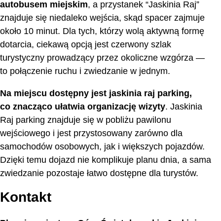
autobusem miejskim
, a przystanek “Jaskinia Raj”
znajduje się niedaleko wejścia, skąd spacer zajmuje
około 10 minut. Dla tych, którzy wolą aktywną formę
dotarcia, ciekawą opcją jest czerwony szlak
turystyczny prowadzący przez okoliczne wzgórza —
to połączenie ruchu i zwiedzanie w jednym.
Na miejscu dostępny jest jaskinia raj parking,
co znacząco ułatwia organizację wizyty
. Jaskinia
Raj parking znajduje się w pobliżu pawilonu
wejściowego i jest przystosowany zarówno dla
samochodów osobowych, jak i większych pojazdów.
Dzięki temu dojazd nie komplikuje planu dnia, a sama
zwiedzanie pozostaje łatwo dostępne dla turystów.
Kontakt