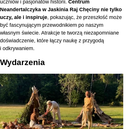
uczniów i pasjonatów historii.
Centrum
Neandertalczyka w Jaskinia Raj Chęciny nie tylko
uczy, ale i inspiruje
, pokazując, że przeszłość może
być fascynującym przewodnikiem po naszym
własnym świecie. Atrakcje te tworzą niezapomniane
doświadczenie, które łączy naukę z przygodą
i odkrywaniem.
Wydarzenia