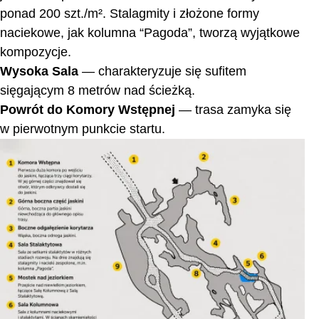
ponad 200 szt./m². Stalagmity i złożone formy
naciekowe, jak kolumna “Pagoda”, tworzą wyjątkowe
kompozycje.
Wysoka Sala
— charakteryzuje się sufitem
sięgającym 8 metrów nad ścieżką.
Powrót do Komory Wstępnej
— trasa zamyka się
w pierwotnym punkcie startu.