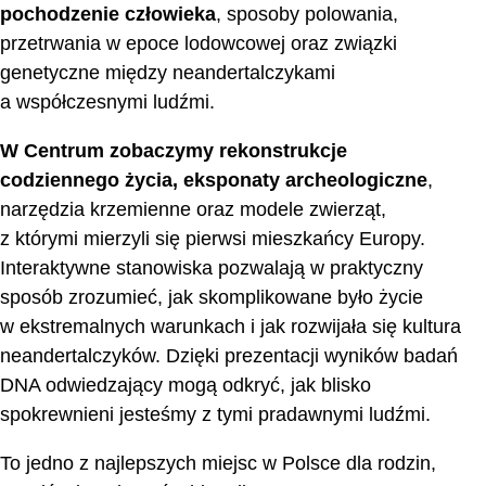
pochodzenie człowieka
, sposoby polowania,
przetrwania w epoce lodowcowej oraz związki
genetyczne między neandertalczykami
a współczesnymi ludźmi.
W Centrum zobaczymy rekonstrukcje
codziennego życia, eksponaty archeologiczne
,
narzędzia krzemienne oraz modele zwierząt,
z którymi mierzyli się pierwsi mieszkańcy Europy.
Interaktywne stanowiska pozwalają w praktyczny
sposób zrozumieć, jak skomplikowane było życie
w ekstremalnych warunkach i jak rozwijała się kultura
neandertalczyków. Dzięki prezentacji wyników badań
DNA odwiedzający mogą odkryć, jak blisko
spokrewnieni jesteśmy z tymi pradawnymi ludźmi.
To jedno z najlepszych miejsc w Polsce dla rodzin,