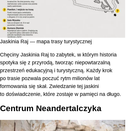
Jaskinia Raj — mapa trasy turystycznej
Chęciny Jaskinia Raj to zabytek, w którym historia
spotyka się z przyrodą, tworząc niepowtarzalną
przestrzeń edukacyjną i turystyczną. Każdy krok
po trasie pozwala poczuć rytm milionów lat
formowania się skał. Zwiedzanie tej jaskini
to doświadczenie, które zostaje w pamięci na długo.
Centrum Neandertalczyka