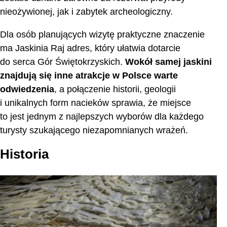
nieożywionej, jak i zabytek archeologiczny.
Dla osób planujących wizytę praktyczne znaczenie
ma Jaskinia Raj adres, który ułatwia dotarcie
do serca Gór Świętokrzyskich.
Wokół samej jaskini
znajdują się inne atrakcje w Polsce warte
odwiedzenia
, a połączenie historii, geologii
i unikalnych form nacieków sprawia, że miejsce
to jest jednym z najlepszych wyborów dla każdego
turysty szukającego niezapomnianych wrażeń.
Historia