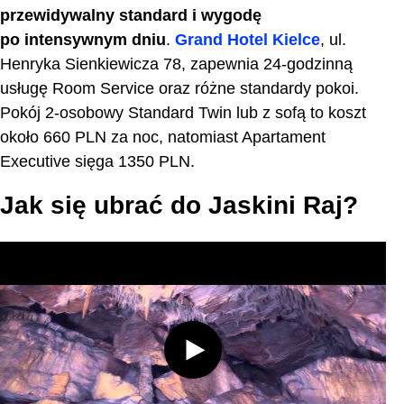
przewidywalny standard i wygodę
po intensywnym dniu
.
Grand Hotel Kielce
, ul.
Henryka Sienkiewicza 78, zapewnia 24-godzinną
usługę Room Service oraz różne standardy pokoi.
Pokój 2-osobowy Standard Twin lub z sofą to koszt
około 660 PLN za noc, natomiast Apartament
Executive sięga 1350 PLN.
Jak się ubrać do Jaskini Raj?