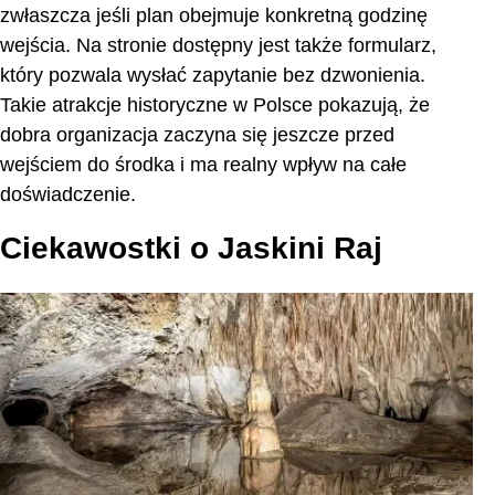
zwłaszcza jeśli plan obejmuje konkretną godzinę
wejścia. Na stronie dostępny jest także formularz,
który pozwala wysłać zapytanie bez dzwonienia.
Takie atrakcje historyczne w Polsce pokazują, że
dobra organizacja zaczyna się jeszcze przed
wejściem do środka i ma realny wpływ na całe
doświadczenie.
Ciekawostki o Jaskini Raj